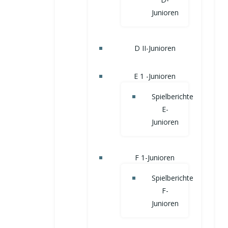
Junioren
D II-Junioren
E 1 -Junioren
Spielberichte
E-
Junioren
F 1-Junioren
Spielberichte
F-
Junioren