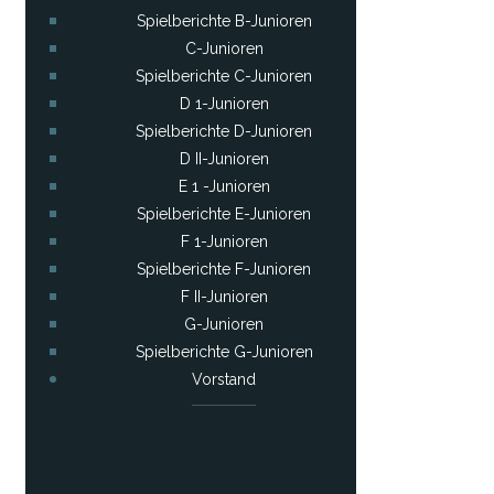
Spielberichte B-Junioren
C-Junioren
Spielberichte C-Junioren
D 1-Junioren
Spielberichte D-Junioren
D II-Junioren
E 1 -Junioren
Spielberichte E-Junioren
F 1-Junioren
Spielberichte F-Junioren
F II-Junioren
G-Junioren
Spielberichte G-Junioren
Vorstand