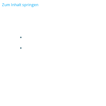
Zum Inhalt springen
TV Hetzbach Abt. Fußball
HOME
HERREN