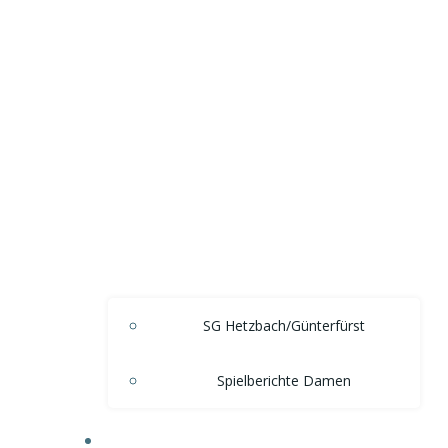
SG ​Hetzbach/Günterfürst
Spielberichte Damen
JUGEND