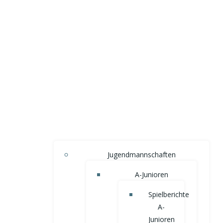
Jugendmannschaften
A-Junioren
Spielberichte
A-
Junioren