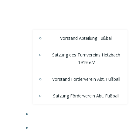
Vorstand Abteilung Fußball
Satzung des Turnvereins Hetzbach
1919 e.V
Vorstand Förderverein Abt. Fußball
Satzung Förderverein Abt. Fußball
ONLINE SHOP
KONTAKT