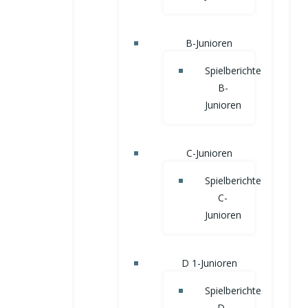
B-Junioren
Spielberichte
B-
Junioren
C-Junioren
Spielberichte
C-
Junioren
D 1-Junioren
Spielberichte
D-