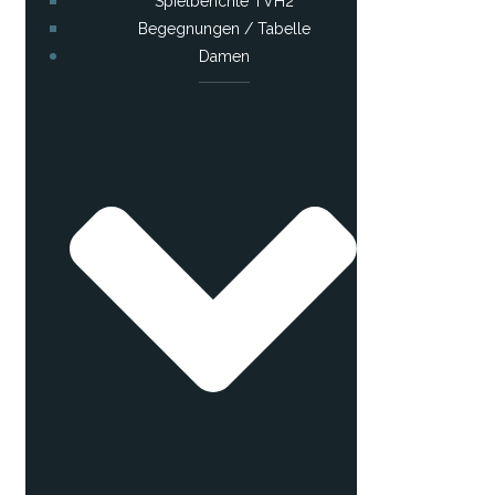
Spielberichte TVH2
Begegnungen / Tabelle
Damen