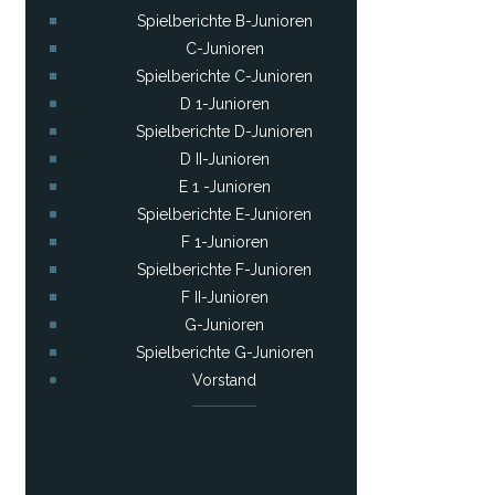
Spielberichte B-Junioren
C-Junioren
Spielberichte C-Junioren
D 1-Junioren
Spielberichte D-Junioren
D II-Junioren
E 1 -Junioren
Spielberichte E-Junioren
F 1-Junioren
Spielberichte F-Junioren
F II-Junioren
G-Junioren
Spielberichte G-Junioren
Vorstand