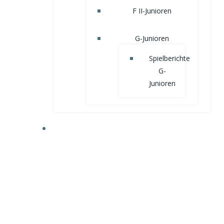
F II-Junioren
G-Junioren
Spielberichte
G-
Junioren
VORSTAND