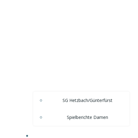
SG ​Hetzbach/Günterfürst
Spielberichte Damen
JUGEND