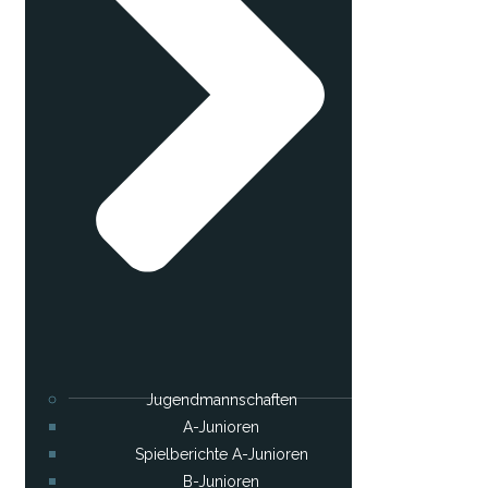
Jugendmannschaften
A-Junioren
Spielberichte A-Junioren
B-Junioren