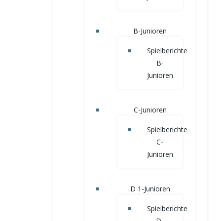
B-Junioren
Spielberichte
B-
Junioren
C-Junioren
Spielberichte
C-
Junioren
D 1-Junioren
Spielberichte
D-