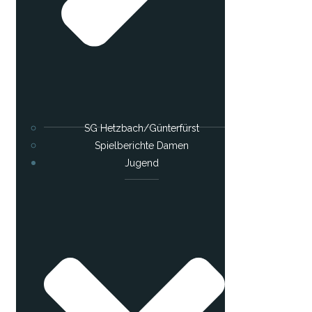
SG ​Hetzbach/Günterfürst
Spielberichte Damen
Jugend