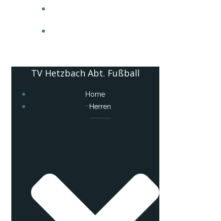
COOKIE POLICY (EU)
IMPRESSUM
TV Hetzbach Abt. Fußball
Home
Herren