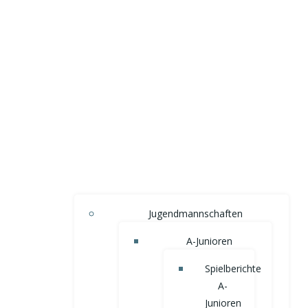
Jugendmannschaften
A-Junioren
Spielberichte
A-
Junioren