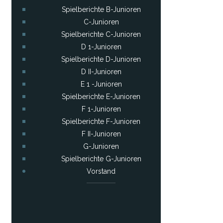
Spielberichte B-Junioren
C-Junioren
Spielberichte C-Junioren
D 1-Junioren
Spielberichte D-Junioren
D II-Junioren
E 1 -Junioren
Spielberichte E-Junioren
F 1-Junioren
Spielberichte F-Junioren
F II-Junioren
G-Junioren
Spielberichte G-Junioren
Vorstand