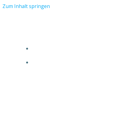
Zum Inhalt springen
TV Hetzbach Abt. Fußball
HOME
HERREN