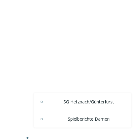
SG ​Hetzbach/Günterfürst
Spielberichte Damen
JUGEND