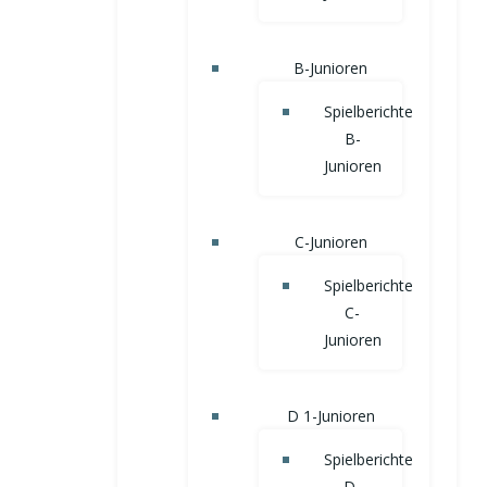
B-Junioren
Spielberichte
B-
Junioren
C-Junioren
Spielberichte
C-
Junioren
D 1-Junioren
Spielberichte
D-