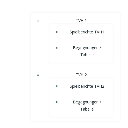
TVH 1
Spielberichte TVH1
Begegnungen /
Tabelle
TVH 2
Spielberichte TVH2
Begegnungen /
Tabelle