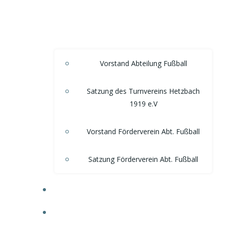
Vorstand Abteilung Fußball
Satzung des Turnvereins Hetzbach
1919 e.V
Vorstand Förderverein Abt. Fußball
Satzung Förderverein Abt. Fußball
ONLINE SHOP
KONTAKT