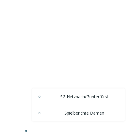
SG ​Hetzbach/Günterfürst
Spielberichte Damen
JUGEND