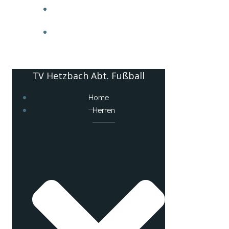
COOKIE POLICY (EU)
IMPRESSUM
TV Hetzbach Abt. Fußball
Home
Herren