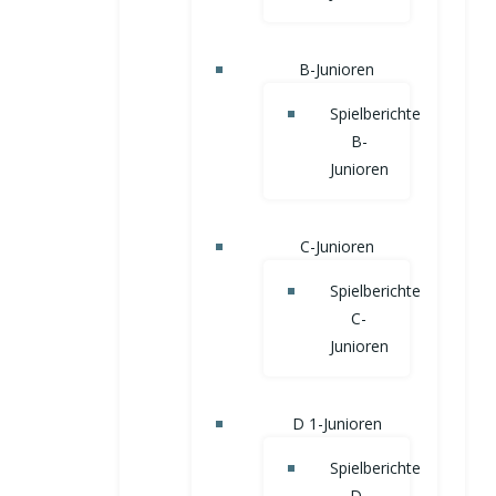
B-Junioren
Spielberichte
B-
Junioren
C-Junioren
Spielberichte
C-
Junioren
D 1-Junioren
Spielberichte
D-