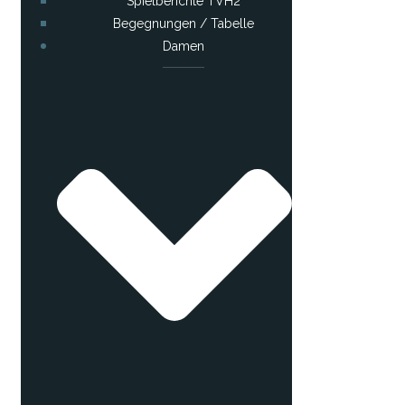
Spielberichte TVH2
Begegnungen / Tabelle
Damen