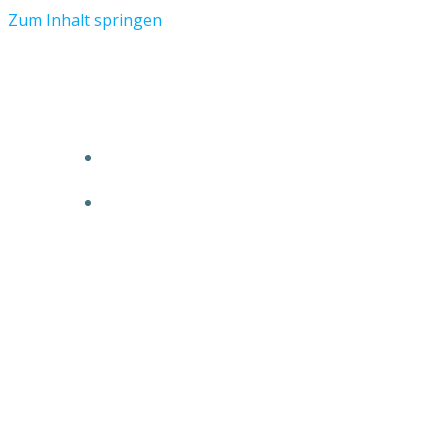
Zum Inhalt springen
TV Hetzbach Abt. Fußball
HOME
HERREN