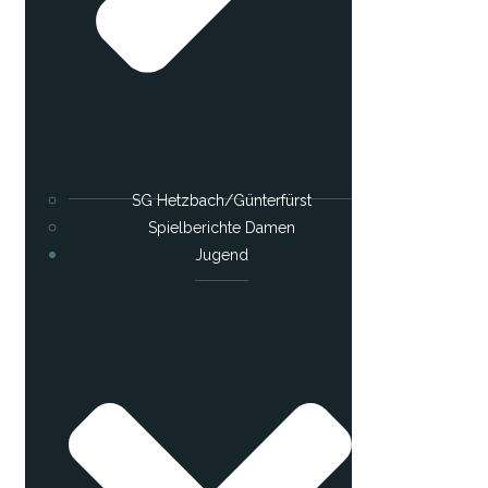
SG ​Hetzbach/Günterfürst
Spielberichte Damen
Jugend