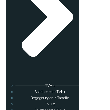
TVH 1
Spielberichte TVH1
Begegnungen / Tabelle
TVH 2