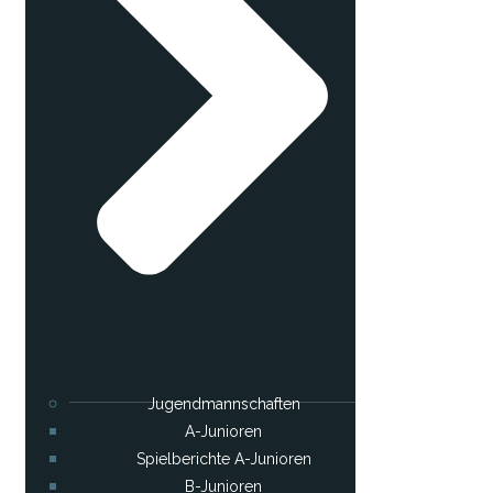
Jugendmannschaften
A-Junioren
Spielberichte A-Junioren
B-Junioren