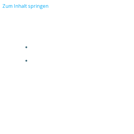
Zum Inhalt springen
TV Hetzbach Abt. Fußball
HOME
HERREN