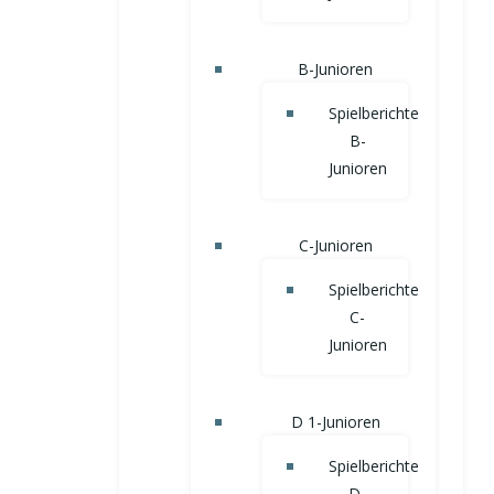
B-Junioren
Spielberichte
B-
Junioren
C-Junioren
Spielberichte
C-
Junioren
D 1-Junioren
Spielberichte
D-