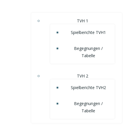
TVH 1
Spielberichte TVH1
Begegnungen /
Tabelle
TVH 2
Spielberichte TVH2
Begegnungen /
Tabelle