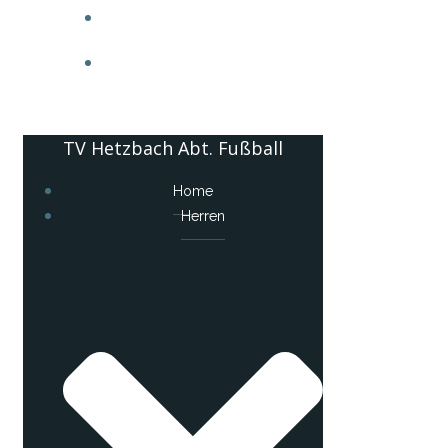
COOKIE POLICY (EU)
IMPRESSUM
TV Hetzbach Abt. Fußball
Home
Herren