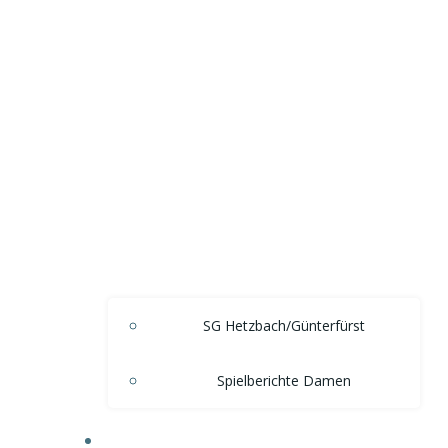
SG ​Hetzbach/Günterfürst
Spielberichte Damen
JUGEND