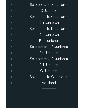
Spielberichte B-Junioren
C-Junioren
Spielberichte C-Junioren
D 1-Junioren
Spielberichte D-Junioren
D II-Junioren
E 1 -Junioren
Spielberichte E-Junioren
F 1-Junioren
Spielberichte F-Junioren
F II-Junioren
G-Junioren
Spielberichte G-Junioren
Vorstand