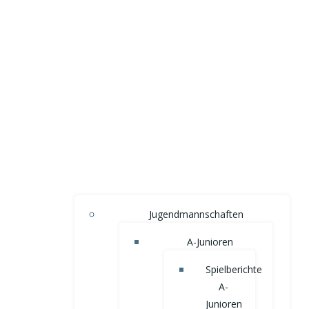
Jugendmannschaften
A-Junioren
Spielberichte
A-
Junioren