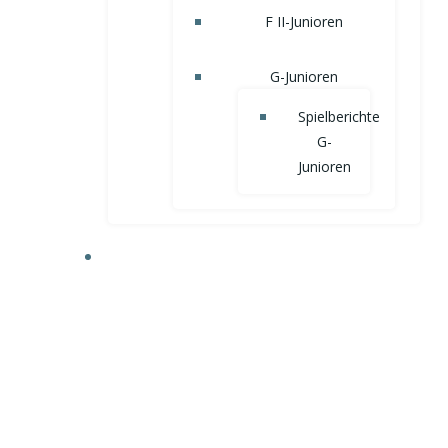
F II-Junioren
G-Junioren
Spielberichte
G-
Junioren
VORSTAND