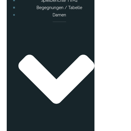
Spielberichte TVH2
Begegnungen / Tabelle
Damen