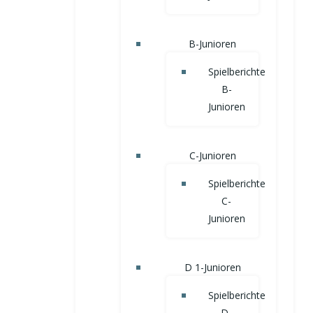
B-Junioren
Spielberichte
B-
Junioren
C-Junioren
Spielberichte
C-
Junioren
D 1-Junioren
Spielberichte
D-