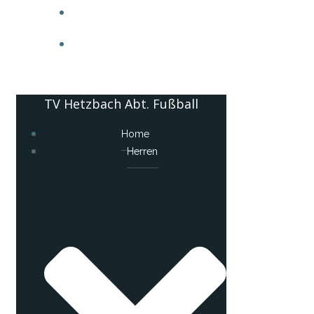
COOKIE POLICY (EU)
IMPRESSUM
TV Hetzbach Abt. Fußball
Home
Herren