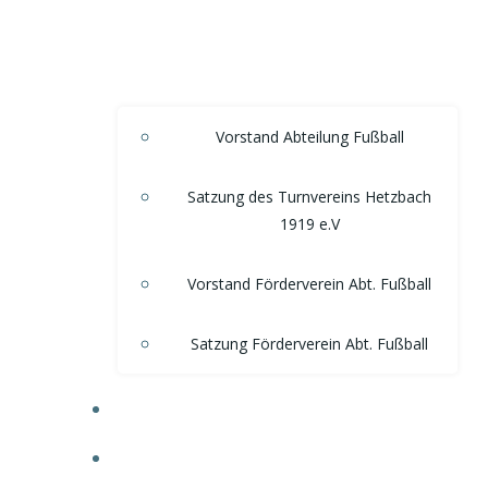
Vorstand Abteilung Fußball
Satzung des Turnvereins Hetzbach
1919 e.V
Vorstand Förderverein Abt. Fußball
Satzung Förderverein Abt. Fußball
ONLINE SHOP
KONTAKT