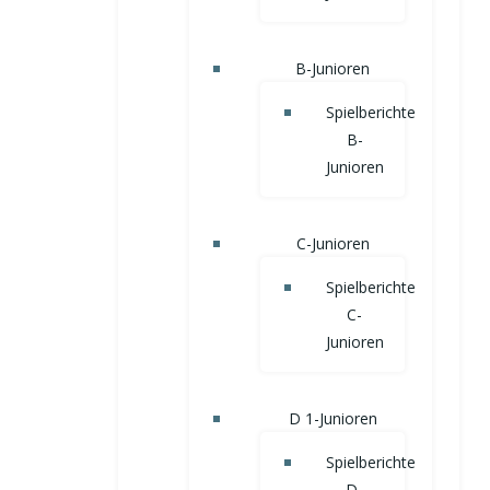
B-Junioren
Spielberichte
B-
Junioren
C-Junioren
Spielberichte
C-
Junioren
D 1-Junioren
Spielberichte
D-