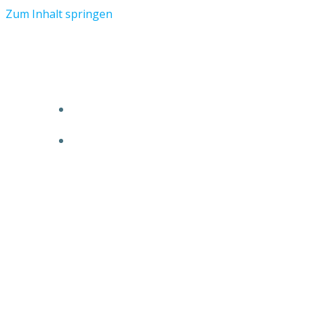
Zum Inhalt springen
TV Hetzbach Abt. Fußball
HOME
HERREN