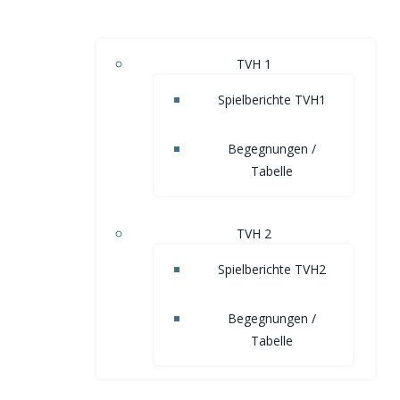
TVH 1
Spielberichte TVH1
Begegnungen /
Tabelle
TVH 2
Spielberichte TVH2
Begegnungen /
Tabelle