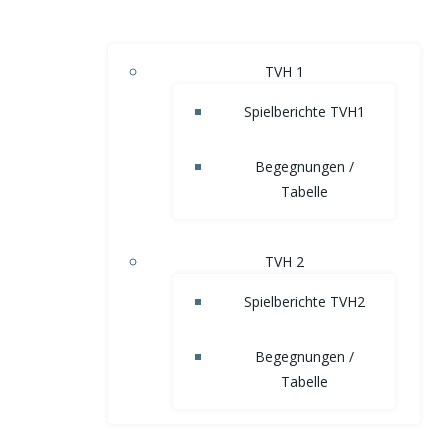
TVH 1
Spielberichte TVH1
Begegnungen /
Tabelle
TVH 2
Spielberichte TVH2
Begegnungen /
Tabelle