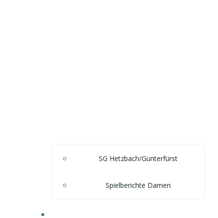
SG ​Hetzbach/Günterfürst
Spielberichte Damen
JUGEND