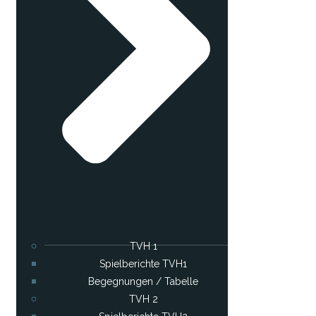
TVH 1
Spielberichte TVH1
Begegnungen / Tabelle
TVH 2