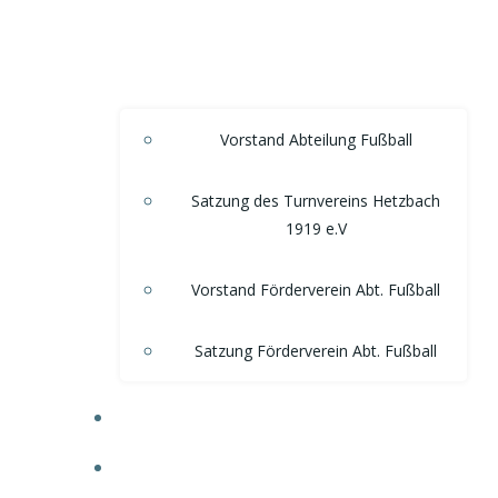
Vorstand Abteilung Fußball
Satzung des Turnvereins Hetzbach
1919 e.V
Vorstand Förderverein Abt. Fußball
Satzung Förderverein Abt. Fußball
ONLINE SHOP
KONTAKT