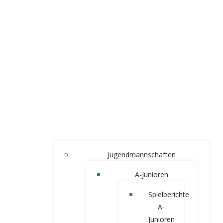
Jugendmannschaften
A-Junioren
Spielberichte
A-
Junioren