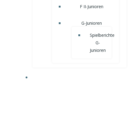
F II-Junioren
G-Junioren
Spielberichte
G-
Junioren
VORSTAND