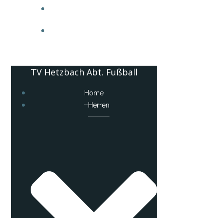
COOKIE POLICY (EU)
IMPRESSUM
TV Hetzbach Abt. Fußball
Home
Herren