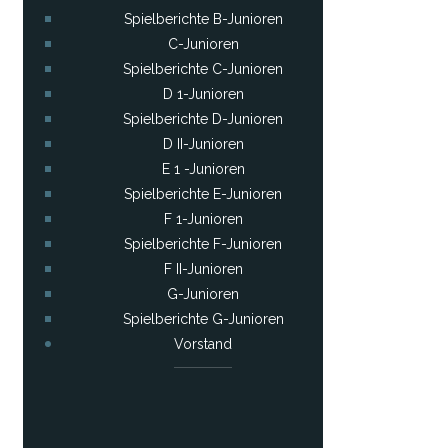
Spielberichte B-Junioren
C-Junioren
Spielberichte C-Junioren
D 1-Junioren
Spielberichte D-Junioren
D II-Junioren
E 1 -Junioren
Spielberichte E-Junioren
F 1-Junioren
Spielberichte F-Junioren
F II-Junioren
G-Junioren
Spielberichte G-Junioren
Vorstand