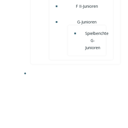
F II-Junioren
G-Junioren
Spielberichte
G-
Junioren
VORSTAND