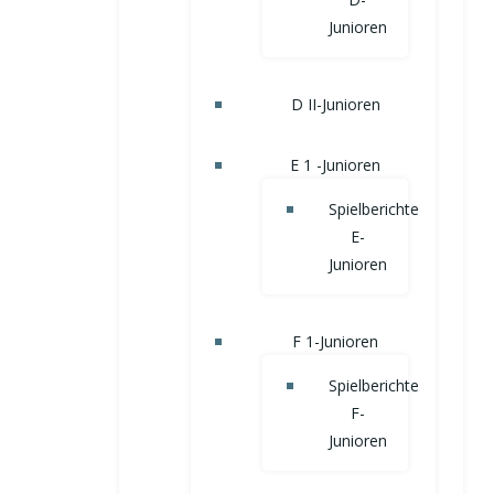
Junioren
D II-Junioren
E 1 -Junioren
Spielberichte
E-
Junioren
F 1-Junioren
Spielberichte
F-
Junioren