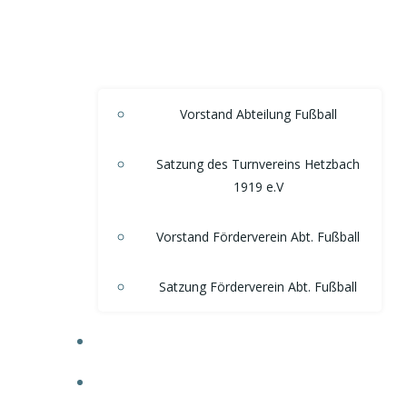
Vorstand Abteilung Fußball
Satzung des Turnvereins Hetzbach
1919 e.V
Vorstand Förderverein Abt. Fußball
Satzung Förderverein Abt. Fußball
ONLINE SHOP
KONTAKT