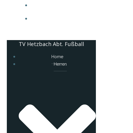
COOKIE POLICY (EU)
IMPRESSUM
TV Hetzbach Abt. Fußball
Home
Herren