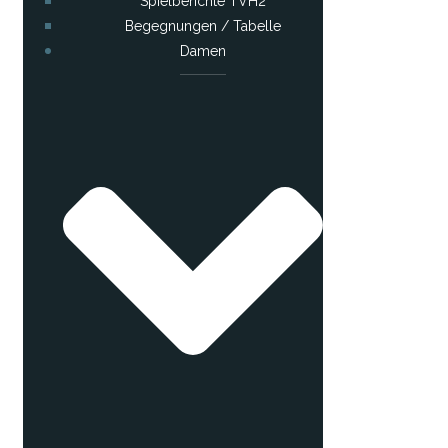
Spielberichte TVH2
Begegnungen / Tabelle
Damen