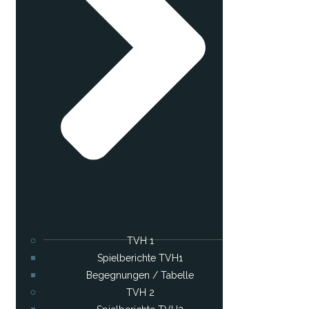
TVH 1
Spielberichte TVH1
Begegnungen / Tabelle
TVH 2