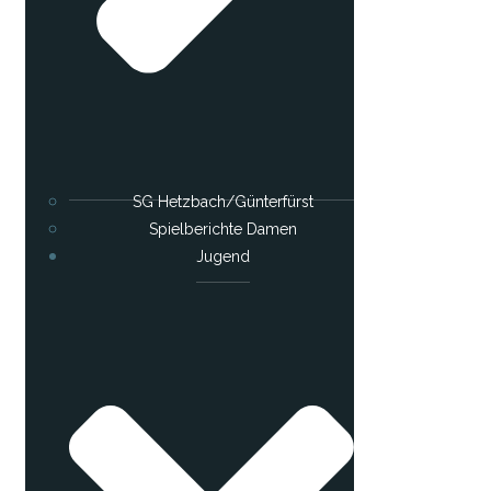
SG ​Hetzbach/Günterfürst
Spielberichte Damen
Jugend