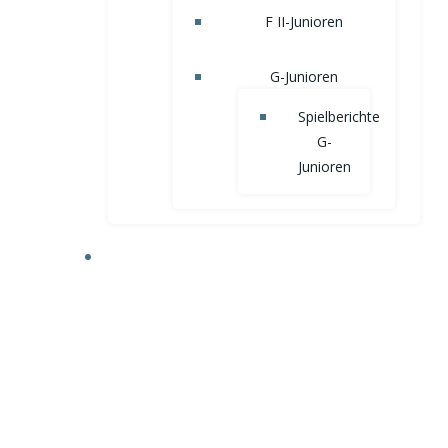
F II-Junioren
G-Junioren
Spielberichte
G-
Junioren
VORSTAND