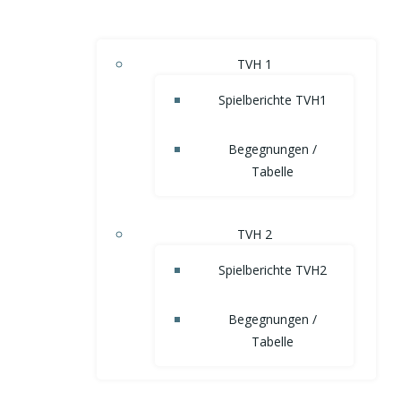
TVH 1
Spielberichte TVH1
Begegnungen /
Tabelle
TVH 2
Spielberichte TVH2
Begegnungen /
Tabelle