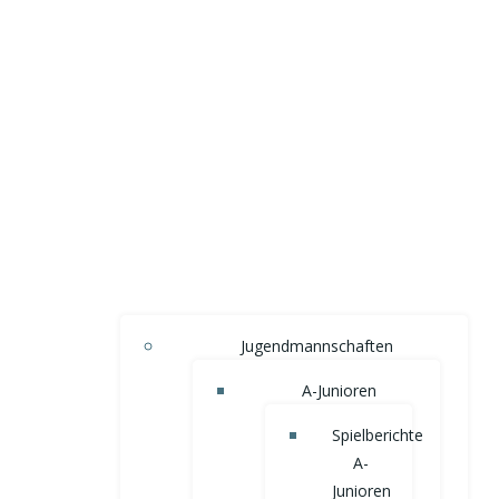
Jugendmannschaften
A-Junioren
Spielberichte
A-
Junioren