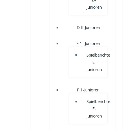
Junioren
D II-Junioren
E 1 -Junioren
Spielberichte
E-
Junioren
F 1-Junioren
Spielberichte
F-
Junioren