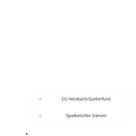
SG ​Hetzbach/Günterfürst
Spielberichte Damen
JUGEND