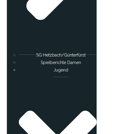
SG ​Hetzbach/Günterfürst
Spielberichte Damen
Jugend