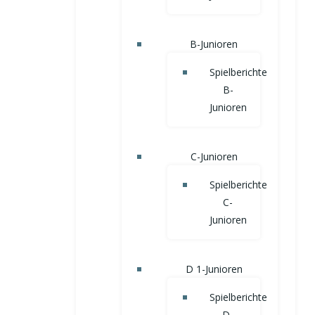
B-Junioren
Spielberichte
B-
Junioren
C-Junioren
Spielberichte
C-
Junioren
D 1-Junioren
Spielberichte
D-