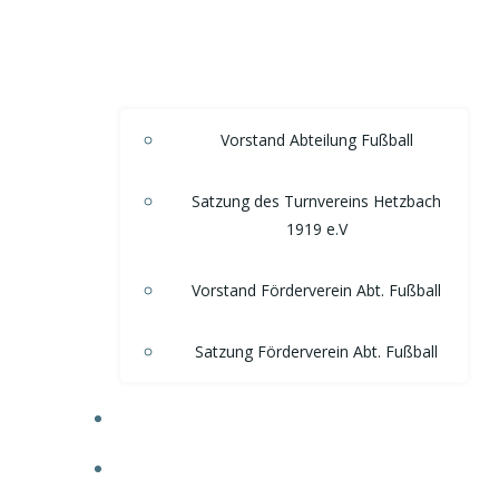
Vorstand Abteilung Fußball
Satzung des Turnvereins Hetzbach
1919 e.V
Vorstand Förderverein Abt. Fußball
Satzung Förderverein Abt. Fußball
ONLINE SHOP
KONTAKT