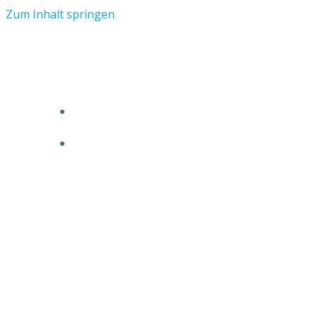
Zum Inhalt springen
TV Hetzbach Abt. Fußball
HOME
HERREN