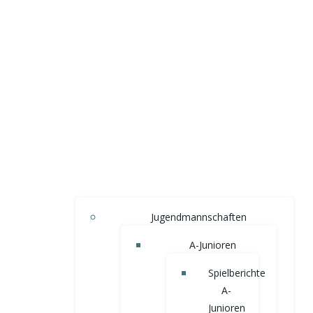
Jugendmannschaften
A-Junioren
Spielberichte
A-
Junioren