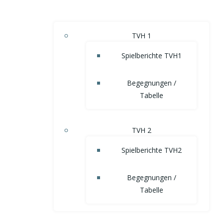
TVH 1
Spielberichte TVH1
Begegnungen /
Tabelle
TVH 2
Spielberichte TVH2
Begegnungen /
Tabelle