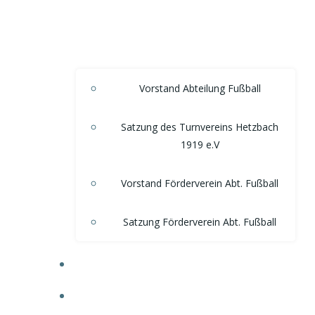
Vorstand Abteilung Fußball
Satzung des Turnvereins Hetzbach
1919 e.V
Vorstand Förderverein Abt. Fußball
Satzung Förderverein Abt. Fußball
ONLINE SHOP
KONTAKT