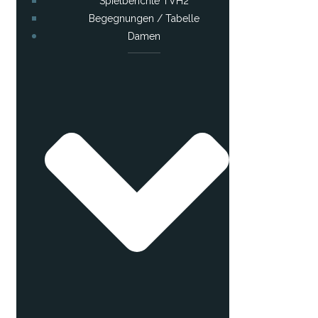
Spielberichte TVH2
Begegnungen / Tabelle
Damen