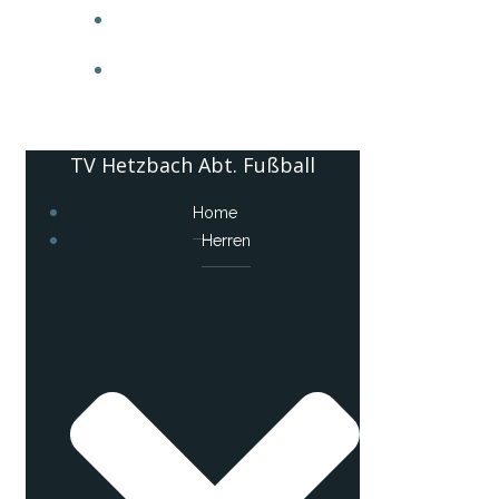
COOKIE POLICY (EU)
IMPRESSUM
TV Hetzbach Abt. Fußball
Home
Herren