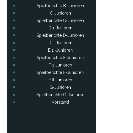
Spielberichte B-Junioren
C-Junioren
Spielberichte C-Junioren
D 1-Junioren
Spielberichte D-Junioren
D II-Junioren
E 1 -Junioren
Spielberichte E-Junioren
F 1-Junioren
Spielberichte F-Junioren
F II-Junioren
G-Junioren
Spielberichte G-Junioren
Vorstand