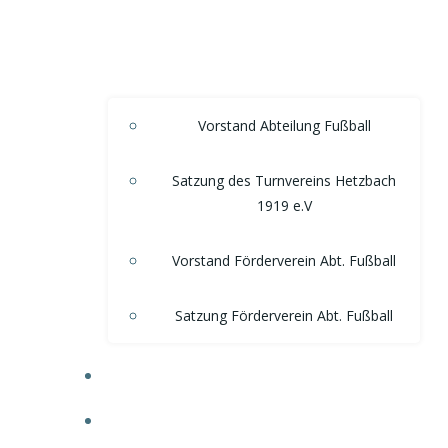
Vorstand Abteilung Fußball
Satzung des Turnvereins Hetzbach
1919 e.V
Vorstand Förderverein Abt. Fußball
Satzung Förderverein Abt. Fußball
ONLINE SHOP
KONTAKT