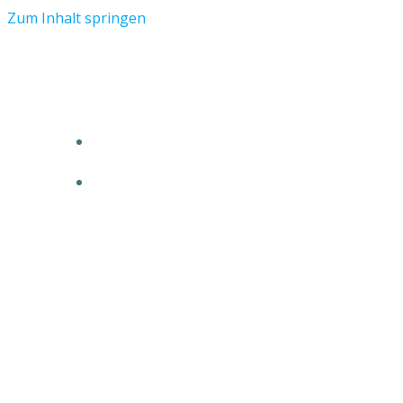
Zum Inhalt springen
TV Hetzbach Abt. Fußball
HOME
HERREN