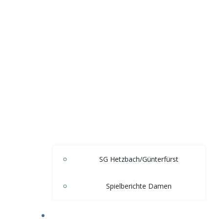
SG ​Hetzbach/Günterfürst
Spielberichte Damen
JUGEND