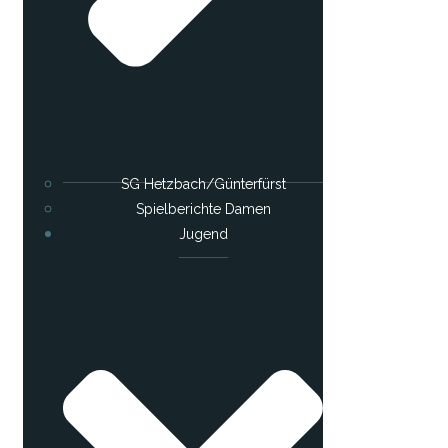
SG ​Hetzbach/Günterfürst
Spielberichte Damen
Jugend