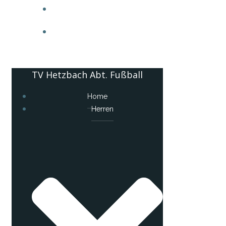
COOKIE POLICY (EU)
IMPRESSUM
TV Hetzbach Abt. Fußball
Home
Herren