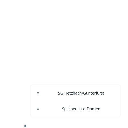
SG ​Hetzbach/Günterfürst
Spielberichte Damen
JUGEND