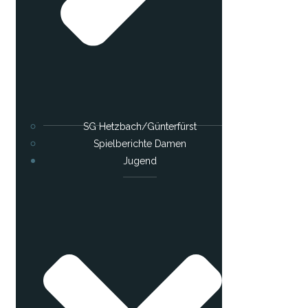
SG ​Hetzbach/Günterfürst
Spielberichte Damen
Jugend