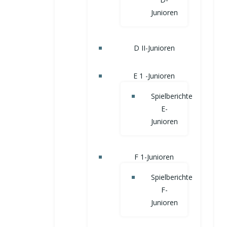
Junioren
D II-Junioren
E 1 -Junioren
Spielberichte
E-
Junioren
F 1-Junioren
Spielberichte
F-
Junioren