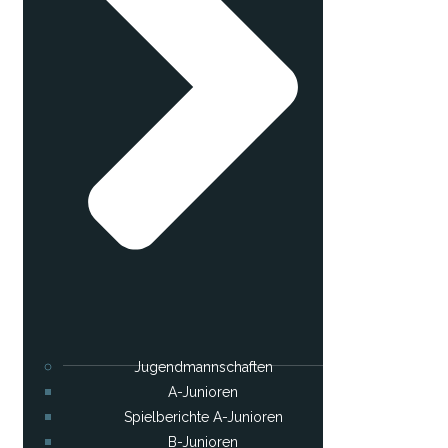
Jugendmannschaften
A-Junioren
Spielberichte A-Junioren
B-Junioren