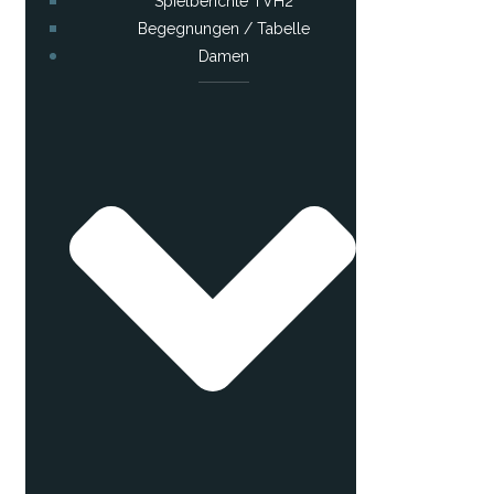
Spielberichte TVH2
Begegnungen / Tabelle
Damen