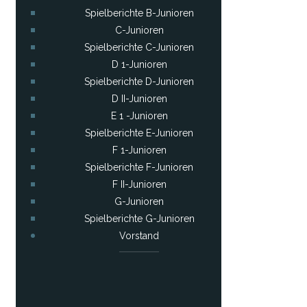
Spielberichte B-Junioren
C-Junioren
Spielberichte C-Junioren
D 1-Junioren
Spielberichte D-Junioren
D II-Junioren
E 1 -Junioren
Spielberichte E-Junioren
F 1-Junioren
Spielberichte F-Junioren
F II-Junioren
G-Junioren
Spielberichte G-Junioren
Vorstand