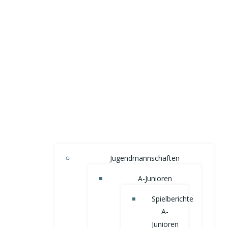
Jugendmannschaften
A-Junioren
Spielberichte
A-
Junioren