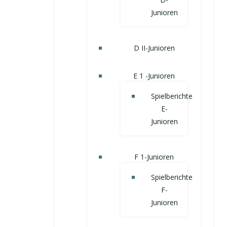
Junioren
D II-Junioren
E 1 -Junioren
Spielberichte
E-
Junioren
F 1-Junioren
Spielberichte
F-
Junioren