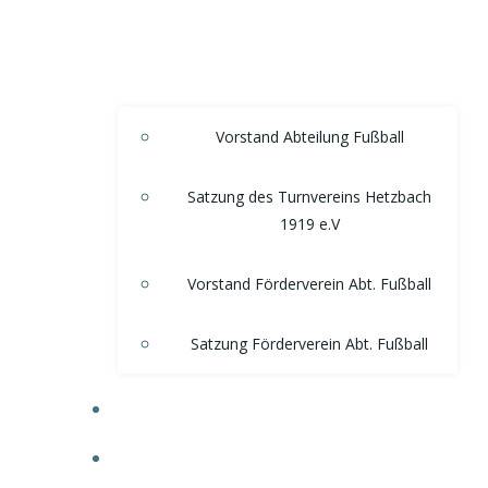
Vorstand Abteilung Fußball
Satzung des Turnvereins Hetzbach
1919 e.V
Vorstand Förderverein Abt. Fußball
Satzung Förderverein Abt. Fußball
ONLINE SHOP
KONTAKT