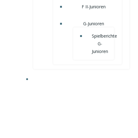
F II-Junioren
G-Junioren
Spielberichte
G-
Junioren
VORSTAND