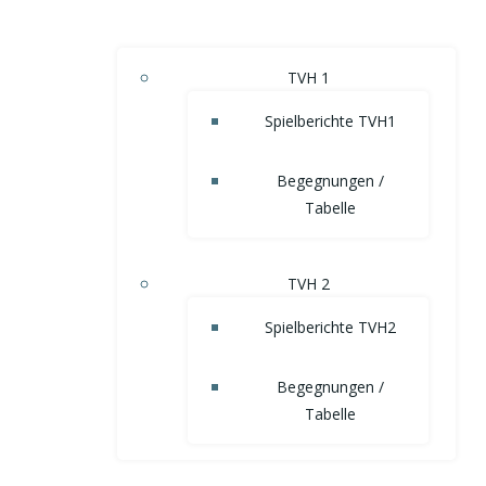
TVH 1
Spielberichte TVH1
Begegnungen /
Tabelle
TVH 2
Spielberichte TVH2
Begegnungen /
Tabelle