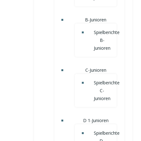
B-Junioren
Spielberichte
B-
Junioren
C-Junioren
Spielberichte
C-
Junioren
D 1-Junioren
Spielberichte
D-