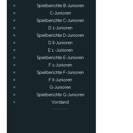
Spielberichte B-Junioren
C-Junioren
Spielberichte C-Junioren
D 1-Junioren
Spielberichte D-Junioren
D II-Junioren
E 1 -Junioren
Spielberichte E-Junioren
F 1-Junioren
Spielberichte F-Junioren
F II-Junioren
G-Junioren
Spielberichte G-Junioren
Vorstand