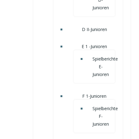
Junioren
D II-Junioren
E 1 -Junioren
Spielberichte
E-
Junioren
F 1-Junioren
Spielberichte
F-
Junioren