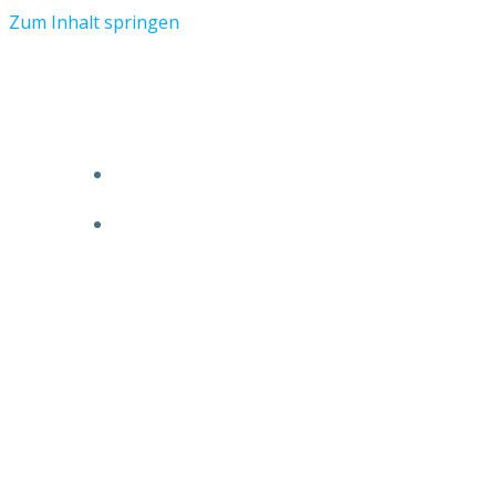
Zum Inhalt springen
TV Hetzbach Abt. Fußball
HOME
HERREN