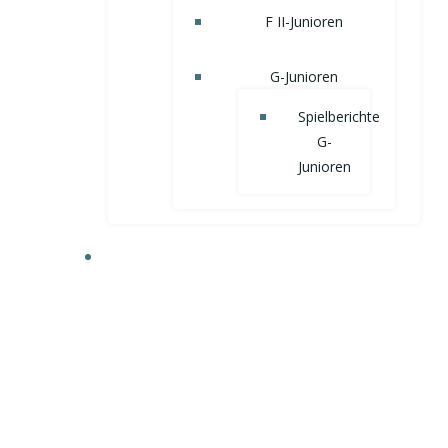
F II-Junioren
G-Junioren
Spielberichte
G-
Junioren
VORSTAND