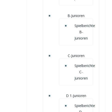
B-Junioren
Spielberichte
B-
Junioren
C-Junioren
Spielberichte
C-
Junioren
D 1-Junioren
Spielberichte
D-