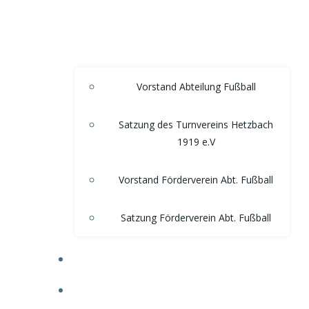
Vorstand Abteilung Fußball
Satzung des Turnvereins Hetzbach
1919 e.V
Vorstand Förderverein Abt. Fußball
Satzung Förderverein Abt. Fußball
ONLINE SHOP
KONTAKT