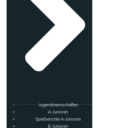
Jugendmannschaften
A-Junioren
Spielberichte A-Junioren
B-Junioren