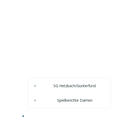
SG ​Hetzbach/Günterfürst
Spielberichte Damen
JUGEND