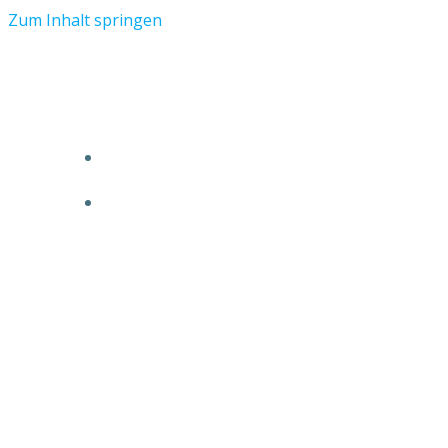
Zum Inhalt springen
TV Hetzbach Abt. Fußball
HOME
HERREN