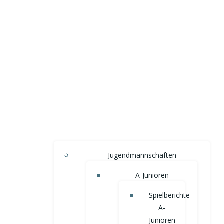
Jugendmannschaften
A-Junioren
Spielberichte
A-
Junioren