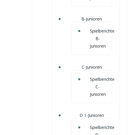
B-Junioren
Spielberichte
B-
Junioren
C-Junioren
Spielberichte
C-
Junioren
D 1-Junioren
Spielberichte
D-