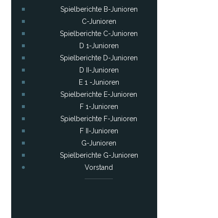
Spielberichte B-Junioren
C-Junioren
Spielberichte C-Junioren
D 1-Junioren
Spielberichte D-Junioren
D II-Junioren
E 1 -Junioren
Spielberichte E-Junioren
F 1-Junioren
Spielberichte F-Junioren
F II-Junioren
G-Junioren
Spielberichte G-Junioren
Vorstand