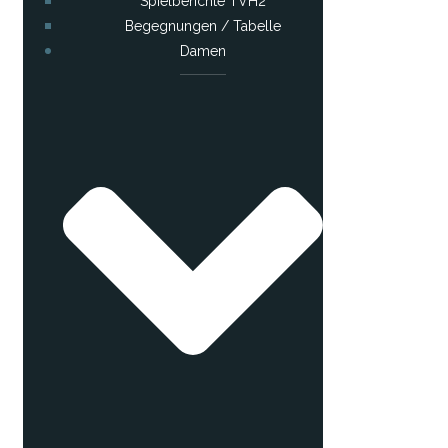
Spielberichte TVH2
Begegnungen / Tabelle
Damen