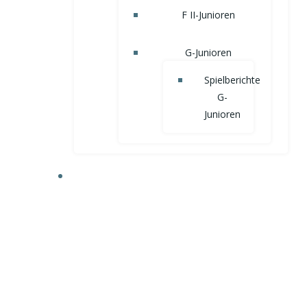
F II-Junioren
G-Junioren
Spielberichte
G-
Junioren
VORSTAND