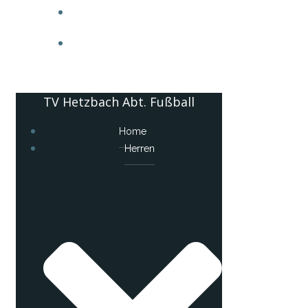
COOKIE POLICY (EU)
IMPRESSUM
TV Hetzbach Abt. Fußball
Home
Herren