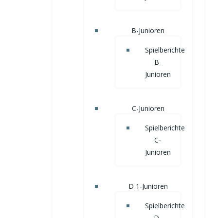
B-Junioren
Spielberichte
B-
Junioren
C-Junioren
Spielberichte
C-
Junioren
D 1-Junioren
Spielberichte
D-