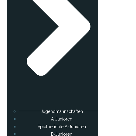
Jugendmannschaften
A-Junioren
Spielberichte A-Junioren
B-Junioren