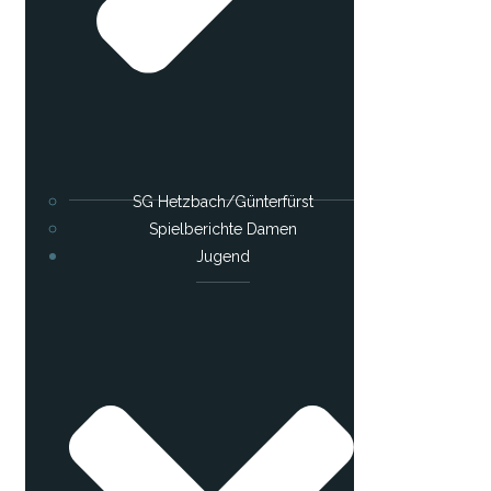
SG ​Hetzbach/Günterfürst
Spielberichte Damen
Jugend