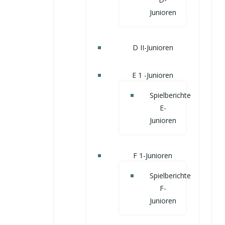
Junioren
D II-Junioren
E 1 -Junioren
Spielberichte
E-
Junioren
F 1-Junioren
Spielberichte
F-
Junioren