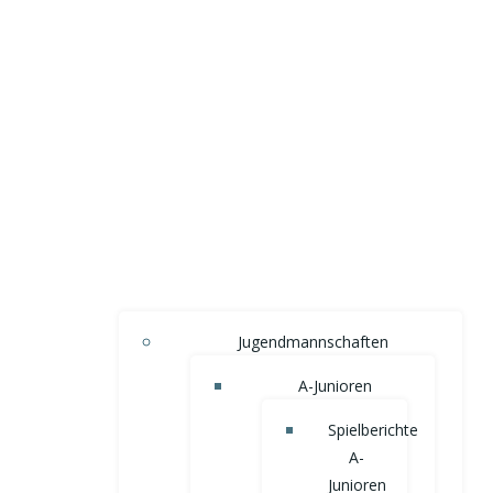
Jugendmannschaften
A-Junioren
Spielberichte
A-
Junioren