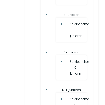
B-Junioren
Spielberichte
B-
Junioren
C-Junioren
Spielberichte
C-
Junioren
D 1-Junioren
Spielberichte
D-