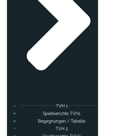
TVH 1
Spielberichte TVH1
Begegnungen / Tabelle
TVH 2