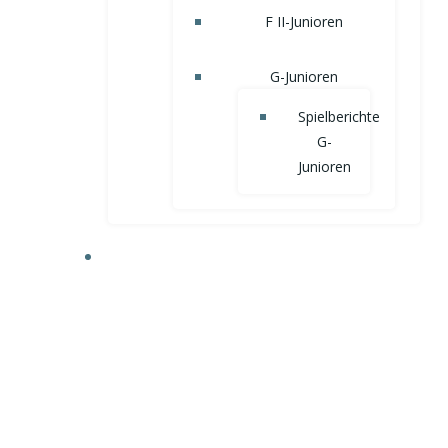
F II-Junioren
G-Junioren
Spielberichte
G-
Junioren
VORSTAND