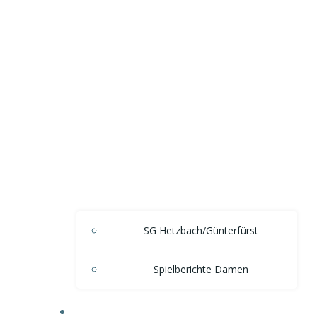
SG ​Hetzbach/Günterfürst
Spielberichte Damen
JUGEND