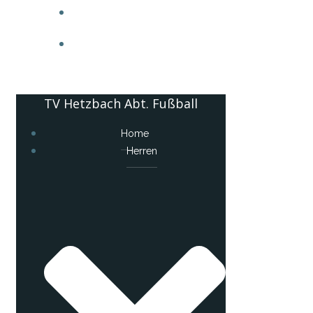
COOKIE POLICY (EU)
IMPRESSUM
TV Hetzbach Abt. Fußball
Home
Herren