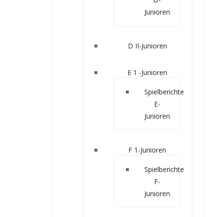
Junioren
D II-Junioren
E 1 -Junioren
Spielberichte
E-
Junioren
F 1-Junioren
Spielberichte
F-
Junioren