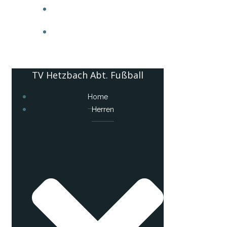
COOKIE POLICY (EU)
IMPRESSUM
TV Hetzbach Abt. Fußball
Home
Herren