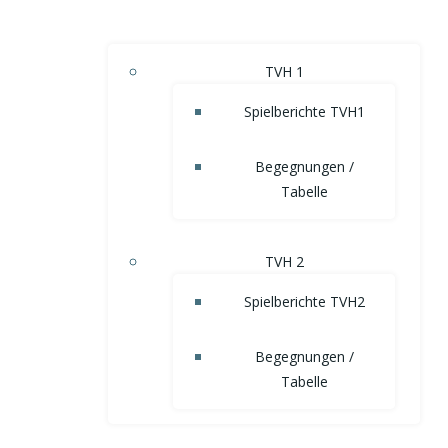
TVH 1
Spielberichte TVH1
Begegnungen /
Tabelle
TVH 2
Spielberichte TVH2
Begegnungen /
Tabelle