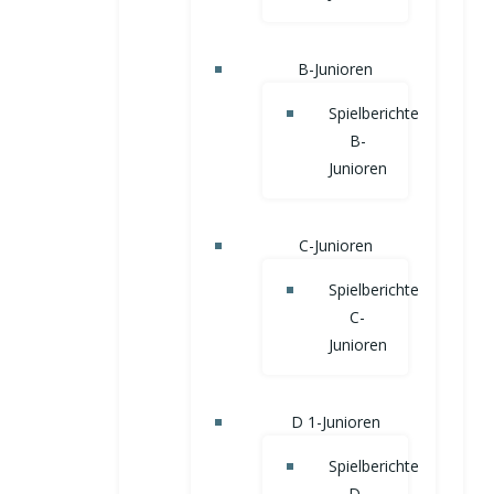
B-Junioren
Spielberichte
B-
Junioren
C-Junioren
Spielberichte
C-
Junioren
D 1-Junioren
Spielberichte
D-