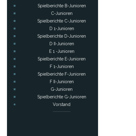
Spielberichte B-Junioren
C-Junioren
Spielberichte C-Junioren
D 1-Junioren
Spielberichte D-Junioren
D II-Junioren
E 1 -Junioren
Spielberichte E-Junioren
F 1-Junioren
Spielberichte F-Junioren
F II-Junioren
G-Junioren
Spielberichte G-Junioren
Vorstand