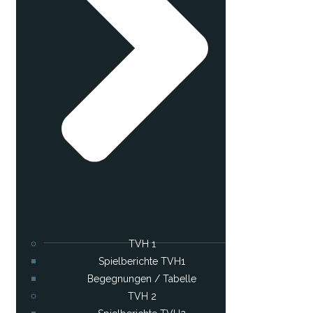
TVH 1
Spielberichte TVH1
Begegnungen / Tabelle
TVH 2