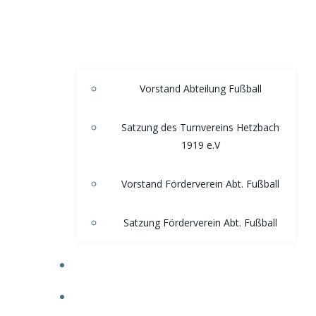
Vorstand Abteilung Fußball
Satzung des Turnvereins Hetzbach
1919 e.V
Vorstand Förderverein Abt. Fußball
Satzung Förderverein Abt. Fußball
ONLINE SHOP
KONTAKT