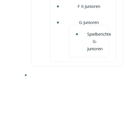
F II-Junioren
G-Junioren
Spielberichte
G-
Junioren
VORSTAND