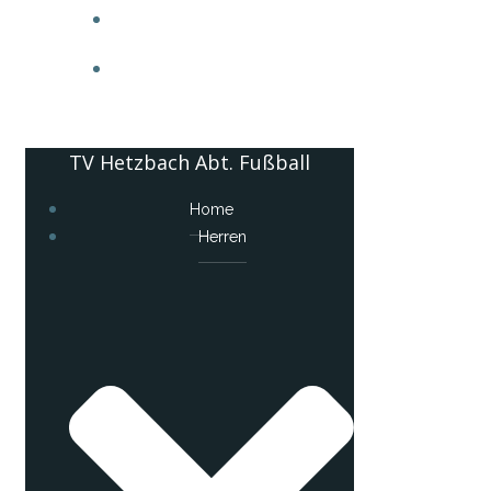
COOKIE POLICY (EU)
IMPRESSUM
TV Hetzbach Abt. Fußball
Home
Herren