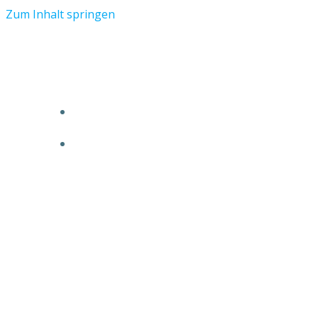
Zum Inhalt springen
TV Hetzbach Abt. Fußball
HOME
HERREN