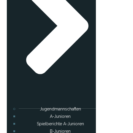
Jugendmannschaften
A-Junioren
Spielberichte A-Junioren
B-Junioren