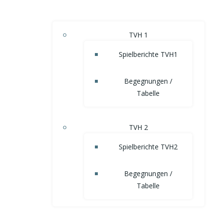
TVH 1
Spielberichte TVH1
Begegnungen /
Tabelle
TVH 2
Spielberichte TVH2
Begegnungen /
Tabelle