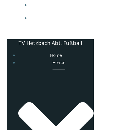
COOKIE POLICY (EU)
IMPRESSUM
TV Hetzbach Abt. Fußball
Home
Herren