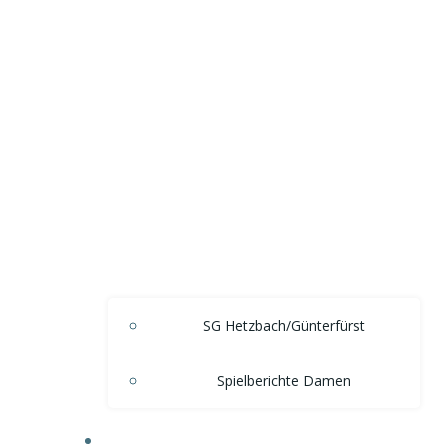
SG ​Hetzbach/Günterfürst
Spielberichte Damen
JUGEND