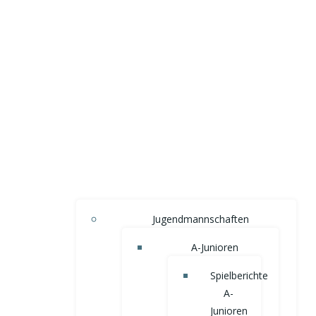
Jugendmannschaften
A-Junioren
Spielberichte
A-
Junioren