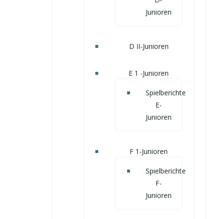
Junioren
D II-Junioren
E 1 -Junioren
Spielberichte
E-
Junioren
F 1-Junioren
Spielberichte
F-
Junioren