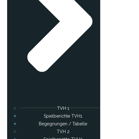
TVH 1
Spielberichte TVH1
Begegnungen / Tabelle
TVH 2