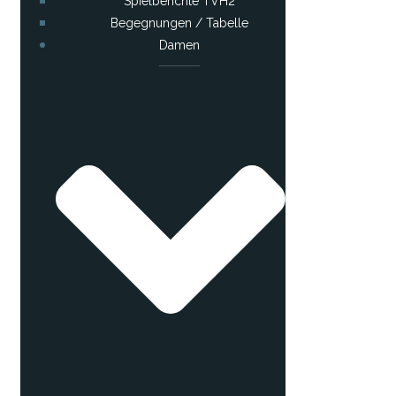
Spielberichte TVH2
Begegnungen / Tabelle
Damen