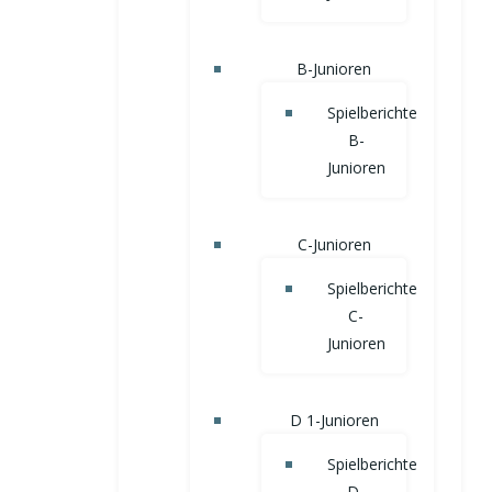
B-Junioren
Spielberichte
B-
Junioren
C-Junioren
Spielberichte
C-
Junioren
D 1-Junioren
Spielberichte
D-