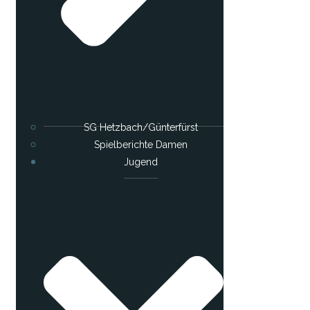
SG ​Hetzbach/Günterfürst
Spielberichte Damen
Jugend