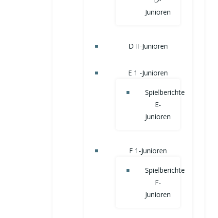
Junioren
D II-Junioren
E 1 -Junioren
Spielberichte
E-
Junioren
F 1-Junioren
Spielberichte
F-
Junioren