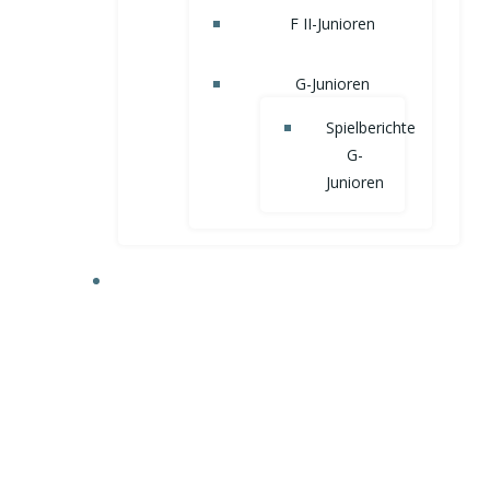
F II-Junioren
G-Junioren
Spielberichte
G-
Junioren
VORSTAND