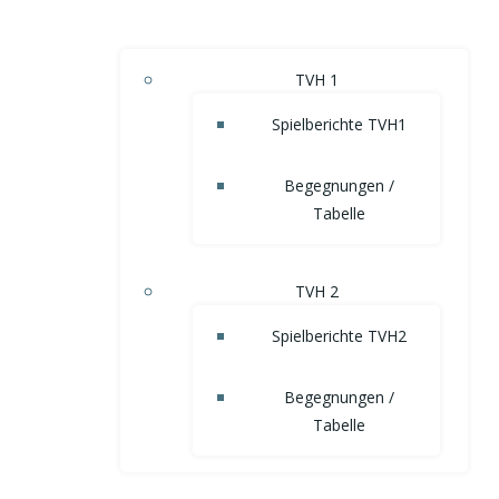
TVH 1
Spielberichte TVH1
Begegnungen /
Tabelle
TVH 2
Spielberichte TVH2
Begegnungen /
Tabelle