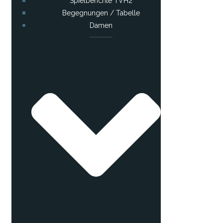
Spielberichte TVH2
Begegnungen / Tabelle
Damen