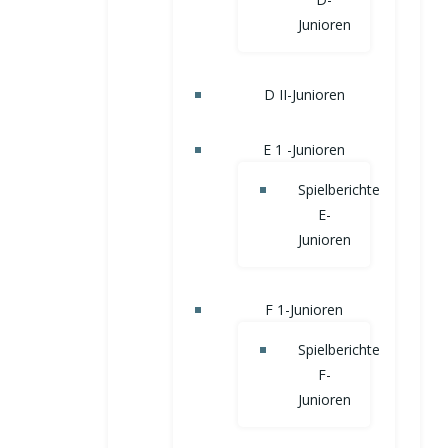
Junioren
D II-Junioren
E 1 -Junioren
Spielberichte
E-
Junioren
F 1-Junioren
Spielberichte
F-
Junioren