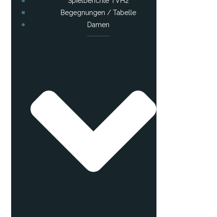
Spielberichte TVH2
Begegnungen / Tabelle
Damen