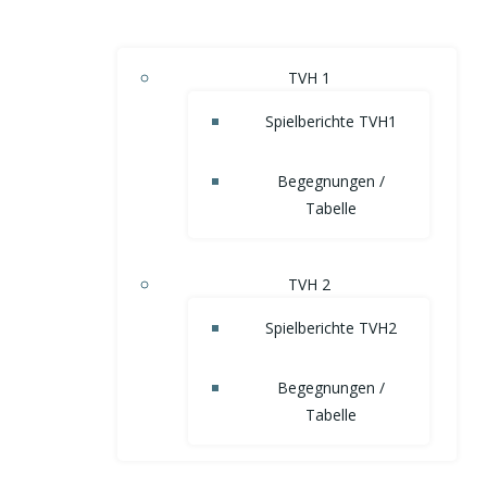
TVH 1
Spielberichte TVH1
Begegnungen /
Tabelle
TVH 2
Spielberichte TVH2
Begegnungen /
Tabelle