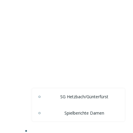
SG ​Hetzbach/Günterfürst
Spielberichte Damen
JUGEND