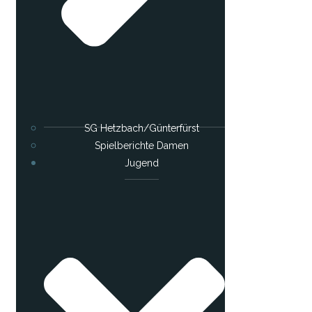
SG ​Hetzbach/Günterfürst
Spielberichte Damen
Jugend