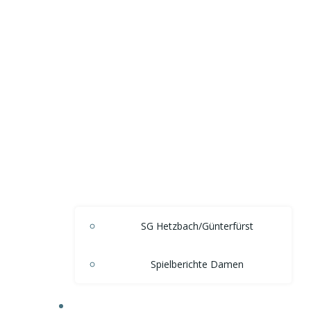
SG ​Hetzbach/Günterfürst
Spielberichte Damen
JUGEND